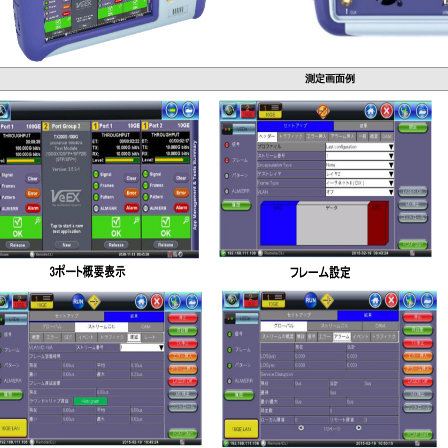
測定画面例