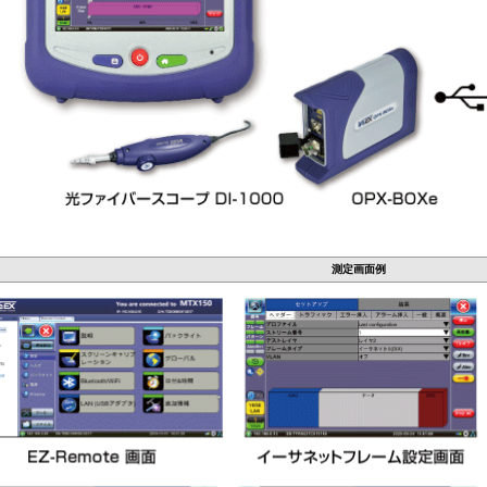
測定画面例