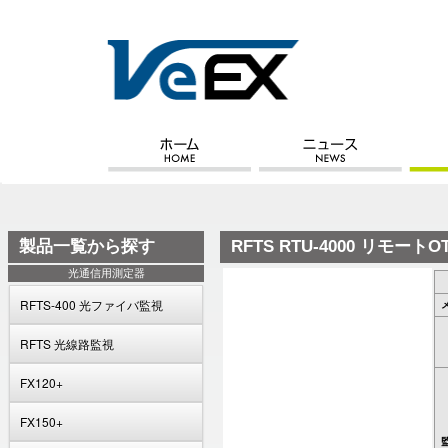
製品一覧から探す
RFTS RTU-4000 リモート
光通信用測定器
RFTS-400 光ファイバ監視
RFTS 光線路監視
FX120+
FX150+